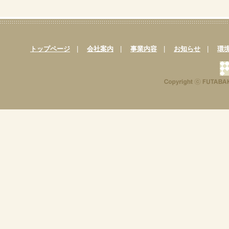
トップページ
|
会社案内
|
事業内容
|
お知らせ
|
環