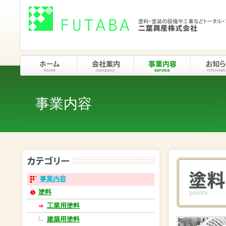
事業内容
事業内容
塗料
工業用塗料
建築用塗料